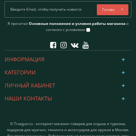
Готово
Я прочитал
Основные положения и условия работы магазина
и
согласен с условиями
ИНФОРМАЦИЯ
КАТЕГОРИИ
ЛИЧНЫЙ КАБИНЕТ
НАШИ КОНТАКТЫ
© Truegun.ru - интернет-магазин товаров для отдыха и туризма,
подарков для мужчин, тюнинга и аксессуаров для оружия в Москве.
Все права защищены. Работаем только в рамках законодательства