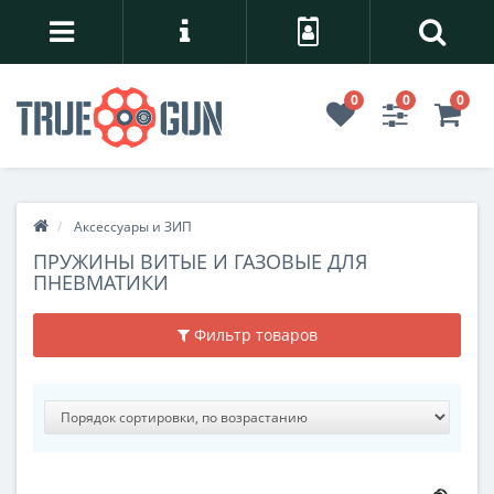
0
0
0
Аксессуары и ЗИП
ПРУЖИНЫ ВИТЫЕ И ГАЗОВЫЕ ДЛЯ
ПНЕВМАТИКИ
Фильтр товаров