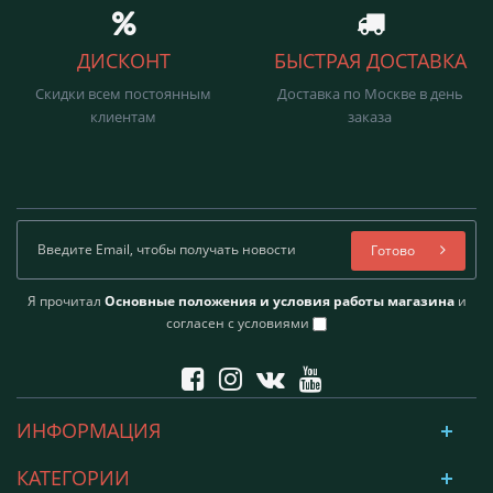
ДИСКОНТ
БЫСТРАЯ ДОСТАВКА
Скидки всем постоянным
Доставка по Москве в день
клиентам
заказа
Готово
Я прочитал
Основные положения и условия работы магазина
и
согласен с условиями
ИНФОРМАЦИЯ
КАТЕГОРИИ