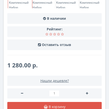
В наличии
Рейтинг:
Оставить отзыв
1 280.00 р.
Нашли дешевле?
В корзину