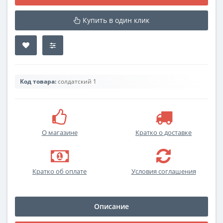
Купить в один клик
Код товара:
солдатский 1
О магазине
Кратко о доставке
Кратко об оплате
Условия соглашения
Описание